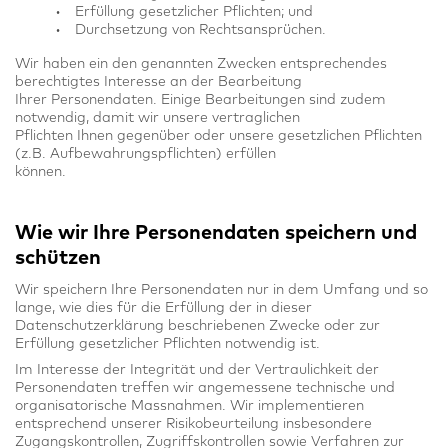
Erfüllung gesetzlicher Pflichten; und
Durchsetzung von Rechtsansprüchen.
Wir haben ein den genannten Zwecken entsprechendes
berechtigtes Interesse an der Bearbeitung
Ihrer Personendaten. Einige Bearbeitungen sind zudem
notwendig, damit wir unsere vertraglichen
Pflichten Ihnen gegenüber oder unsere gesetzlichen Pflichten
(z.B. Aufbewahrungspflichten) erfüllen
können.
Wie wir Ihre Personendaten speichern und
schützen
Wir speichern Ihre Personendaten nur in dem Umfang und so
lange, wie dies für die Erfüllung der in dieser
Datenschutzerklärung beschriebenen Zwecke oder zur
Erfüllung gesetzlicher Pflichten notwendig ist.
Im Interesse der Integrität und der Vertraulichkeit der
Personendaten treffen wir angemessene technische und
organisatorische Massnahmen. Wir implementieren
entsprechend unserer Risikobeurteilung insbesondere
Zugangskontrollen, Zugriffskontrollen sowie Verfahren zur