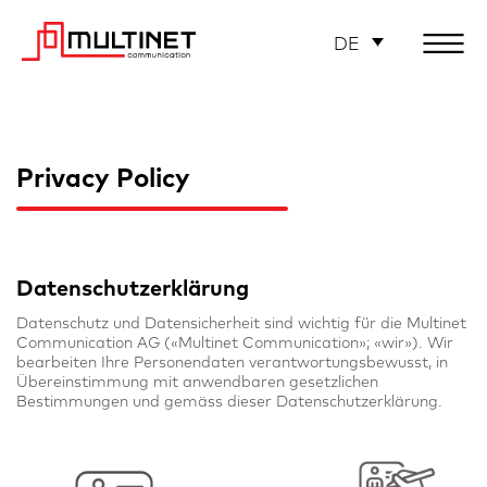
DE
Privacy Policy
Datenschutzerklärung
Datenschutz und Datensicherheit sind wichtig für die Multinet
Communication AG («Multinet Communication»; «wir»). Wir
bearbeiten Ihre Personendaten verantwortungsbewusst, in
Übereinstimmung mit anwendbaren gesetzlichen
Bestimmungen und gemäss dieser Datenschutzerklärung.