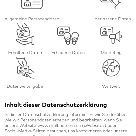
Allgemeine Personendaten
Überlassene Daten
Erhaltene Daten
Erhobene Daten
Marketing
Datenweitergabe
Weltweit
Inhalt dieser Datenschutzerklärung
In dieser Datenschutzerklärung informieren wir Sie darüber,
wie wir Personendaten erheben und bearbeiten, wenn Sie
unsere Website
www.multinetcom.ch
(«Website») oder
Social-Media-Seiten besuchen, uns kontaktieren oder unsere