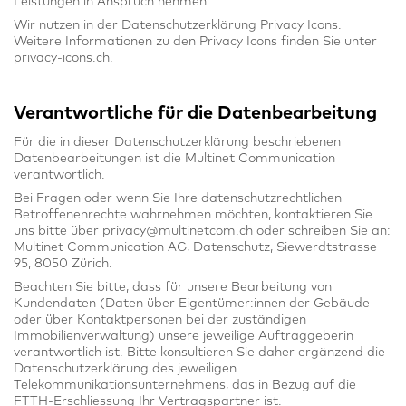
Leistungen in Anspruch nehmen.
Wir nutzen in der Datenschutzerklärung Privacy Icons.
Weitere Informationen zu den Privacy Icons finden Sie unter
privacy-icons.ch.
Verantwortliche für die Datenbearbeitung
Für die in dieser Datenschutzerklärung beschriebenen
Datenbearbeitungen ist die Multinet Communication
verantwortlich.
Bei Fragen oder wenn Sie Ihre datenschutzrechtlichen
Betroffenenrechte wahrnehmen möchten, kontaktieren Sie
uns bitte über privacy@multinetcom.ch oder schreiben Sie an:
Multinet Communication AG, Datenschutz, Siewerdtstrasse
95, 8050 Zürich.
Beachten Sie bitte, dass für unsere Bearbeitung von
Kundendaten (Daten über Eigentümer:innen der Gebäude
oder über Kontaktpersonen bei der zuständigen
Immobilienverwaltung) unsere jeweilige Auftraggeberin
verantwortlich ist. Bitte konsultieren Sie daher ergänzend die
Datenschutzerklärung des jeweiligen
Telekommunikationsunternehmens, das in Bezug auf die
FTTH-Erschliessung Ihr Vertragspartner ist.