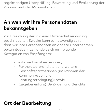
regelmässigen Überprüfung, Bewertung und Evaluierung der
Wirksamkeit der Massnahmen.
An wen wir Ihre Personendaten
bekanntgeben
Zur Erreichung der in dieser Datenschutzerklärung
beschriebenen Zwecke kann es notwendig sein,
dass wir Ihre Personendaten an andere Unternehmen
bekanntgeben. Es handelt sich um folgende
Kategorien von Empfängern:
externe Dienstleisterinnen;
Partner, Lieferantinnen und weitere
Geschäftspartnerinnen (im Rahmen der
Kommunikation und
Leistungserbringung); sowie
(gegebenenfalls) Behörden und Gerichte.
Ort der Bearbeitung