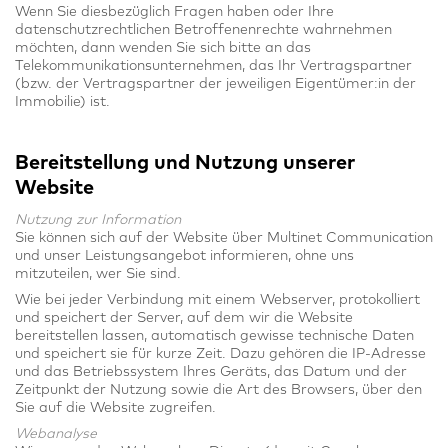
Wenn Sie diesbezüglich Fragen haben oder Ihre
datenschutzrechtlichen Betroffenenrechte wahrnehmen
möchten, dann wenden Sie sich bitte an das
Telekommunikationsunternehmen, das Ihr Vertragspartner
(bzw. der Vertragspartner der jeweiligen Eigentümer:in der
Immobilie) ist.
Bereitstellung und Nutzung unserer
Website
Nutzung zur Information
Sie können sich auf der Website über Multinet Communication
und unser Leistungsangebot informieren, ohne uns
mitzuteilen, wer Sie sind.
Wie bei jeder Verbindung mit einem Webserver, protokolliert
und speichert der Server, auf dem wir die Website
bereitstellen lassen, automatisch gewisse technische Daten
und speichert sie für kurze Zeit. Dazu gehören die IP-Adresse
und das Betriebssystem Ihres Geräts, das Datum und der
Zeitpunkt der Nutzung sowie die Art des Browsers, über den
Sie auf die Website zugreifen.
Webanalyse