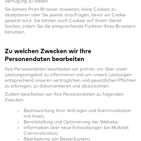
Verfügung zu stellen.
Sie können Ihren Browser anweisen, keine Cookies zu
akzeptieren oder Sie jeweils anzufragen, bevor ein Cookie
gesetzt wird. Sie können auch Cookies auf Ihrem Gerät
löschen, indem Sie die entsprechende Funktion Ihres Browsers
benutzen.
Zu welchen Zwecken wir Ihre
Personendaten bearbeiten
Ihre Personendaten bearbeiten wir primär, um über unser
Leistungsangebot zu informieren und um unsere Leistungen
entsprechend unseren vertraglichen und gesetzlichen Pflichten
zu erbringen, zu dokumentieren und abzurechnen.
Zudem bearbeiten wir Ihre Personendaten zu folgenden
Zwecken:
Beantwortung Ihrer Anfragen und Kommunikation
mit Ihnen;
Bereitstellung und Optimierung der Website;
Information über neue Entwicklungen bei Multinet
Communication;
Bearbeitung von Bewerbungen;