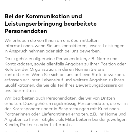
Bei der Kommunikation und
Leistungserbringung bearbeitete
Personendaten
Wir erheben die von Ihnen an uns übermittelten
Informationen, wenn Sie uns kontaktieren, unsere Leistungen
in Anspruch nehmen oder sich bei uns bewerben.
Dazu gehören allgemeine Personendaten, z.B. Name und
Kontaktdaten, sowie allenfalls Angaben zu Ihrer Position oder
Rolle bei der Organisation, in deren Namen Sie uns
kontaktieren. Wenn Sie sich bei uns auf eine Stelle bewerben,
erfassen wir Ihren Lebenslauf und weitere Angaben zu Ihren
Qualifikationen, die Sie als Teil Ihres Bewerbungsdossiers an
uns übermitteln.
Wir bearbeiten auch Personendaten, die wir von Dritten
erhalten. Dazu gehören regelmässig Personendaten, die wir in
der Korrespondenz oder in Besprechungen mit Kundinnen,
Partnerinnen oder Lieferantinnen erhalten, z.B. Ihr Name und
Angaben zu Ihrer Tätigkeit als Mitarbeiterin bei der jeweiligen
Kundin, Partnerin oder Lieferantin.