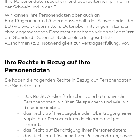
Ihre Personendaten speichern und bearbeiten wir primär in
der Schweiz und in der EU.
Wir können Ihre Personendaten aber auch an
Empfängerinnen in Ländern ausserhalb der Schweiz oder der
EU (weltweit) übermitteln. Datenübermittlungen in Länder
ohne angemessenen Datenschutz nehmen wir dabei gestützt
auf Standard-Datenschutzklauseln oder gesetzliche
Ausnahmen (z.B. Notwendigkeit zur Vertragserfüllung) vor.
Ihre Rechte in Bezug auf Ihre
Personendaten
Sie haben die folgenden Rechte in Bezug auf Personendaten,
die Sie betreffen:
Das Recht, Auskunft darüber zu erhalten, welche
Personendaten wir über Sie speichern und wie wir
diese bearbeiten;
das Recht auf Herausgabe oder Übertragung einer
Kopie Ihrer Personendaten in einem gängigen
Format;
das Recht auf Berichtigung Ihrer Personendaten;
das Recht auf Löschung Ihrer Personendaten; sowie