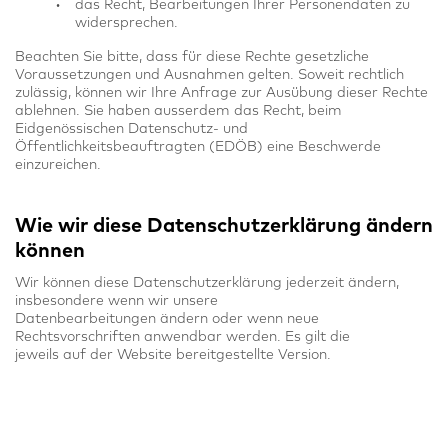
das Recht, Bearbeitungen Ihrer Personendaten zu
widersprechen.
Beachten Sie bitte, dass für diese Rechte gesetzliche
Voraussetzungen und Ausnahmen gelten. Soweit rechtlich
zulässig, können wir Ihre Anfrage zur Ausübung dieser Rechte
ablehnen. Sie haben ausserdem das Recht, beim
Eidgenössischen Datenschutz- und
Öffentlichkeitsbeauftragten (EDÖB) eine Beschwerde
einzureichen.
Wie wir diese Datenschutzerklärung ändern
können
Wir können diese Datenschutzerklärung jederzeit ändern,
insbesondere wenn wir unsere
Datenbearbeitungen ändern oder wenn neue
Rechtsvorschriften anwendbar werden. Es gilt die
jeweils auf der Website bereitgestellte Version.